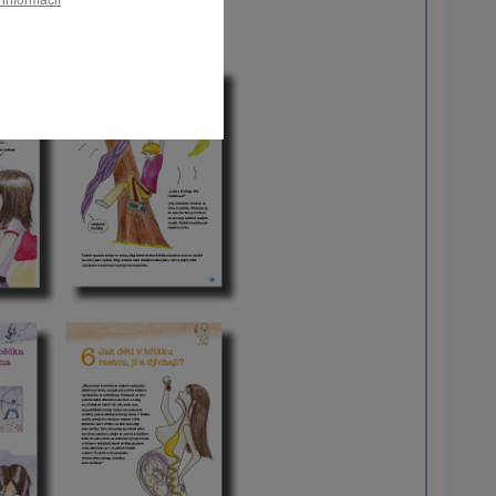
 informácií