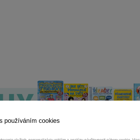
s používáním cookies