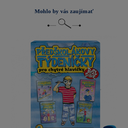
Mohlo by vás zaujímať