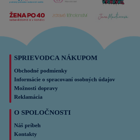
SPRIEVODCA NÁKUPOM
Obchodné podmienky
Informácie o spracovaní osobných údajov
Možnosti dopravy
Reklamácia
O SPOLOČNOSTI
Náš príbeh
Kontakty