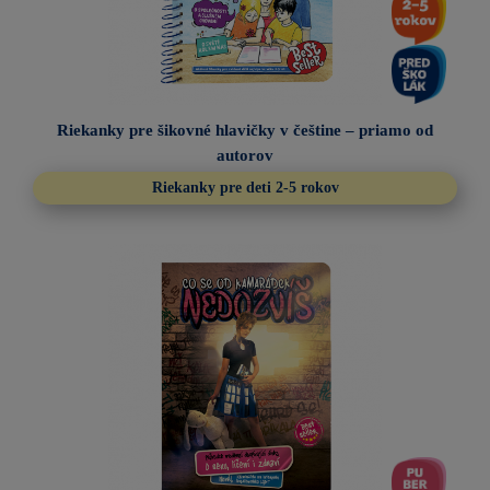
Riekanky pre šikovné hlavičky v češtine – priamo od
autorov
Riekanky pre deti 2-5 rokov