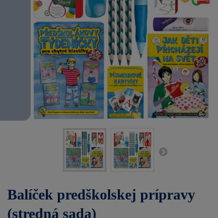
Balíček predškolskej prípravy
(stredná sada)